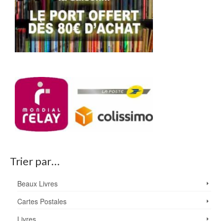
Trier par…
Beaux Livres
Cartes Postales
Livres