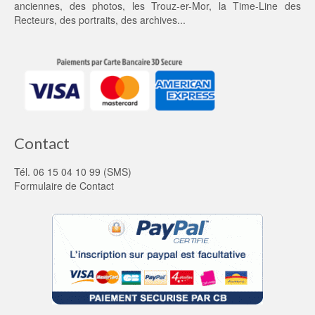
anciennes
, des
photos
, les
Trouz-er-Mor
, la
Time-Line des
Recteurs
, des portraits, des archives...
Contact
Tél. 06 15 04 10 99 (SMS)
Formulaire de Contact