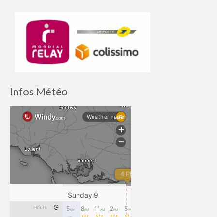
Infos Météo