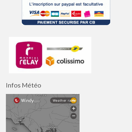
Infos Météo