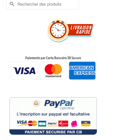
Rechercher :