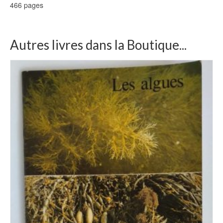
466 pages
Autres livres dans la Boutique...