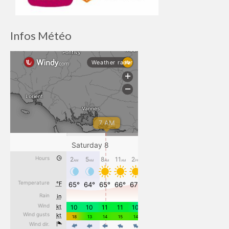
Infos Météo