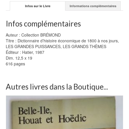
Infos sur le Livre
Informations complémentaires
Infos complémentaires
Auteur : Collection BRÉMOND
Titre : Dictionnaire d’histoire économique de 1800 à nos jours,
LES GRANDES PUISSANCES, LES GRANDS THÈMES
Éditeur : Hatier, 1987
Dim. 12,5 x 19
616 pages
Autres livres dans la Boutique...