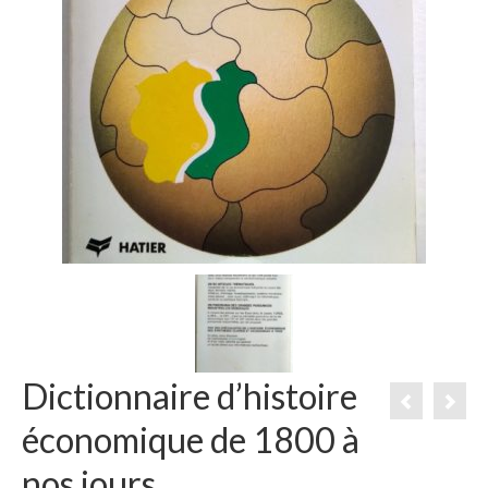
Dictionnaire d’histoire
économique de 1800 à
nos jours