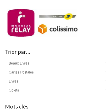
Trier par…
Beaux Livres
Cartes Postales
Livres
Objets
Mots clés