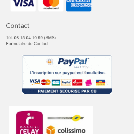
Contact
Tél. 06 15 04 10 99 (SMS)
Formulaire de Contact