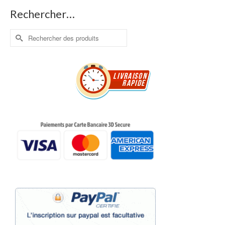
Rechercher…
Rechercher :