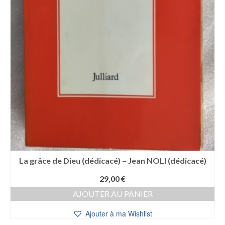
La grâce de Dieu (dédicacé) – Jean NOLI (dédicacé)
29,00
€
AJOUTER AU PANIER
Ajouter à ma Wishlist