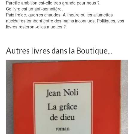
Pareille ambition est-elle trop grande pour nous ?
Ce livre est un anti-somnifère.
Paix froide, guerres chaudes. A l’heure où les allumettes
nucléaires tombent entre des mains inconnues, Politiques, vos
lèvres resteront-elles muettes ?
Autres livres dans la Boutique...