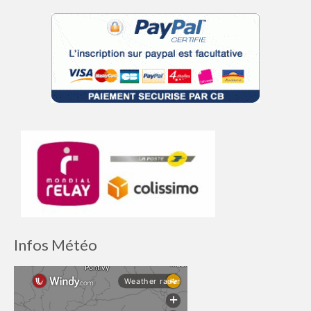
Infos Météo