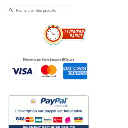
Rechercher :