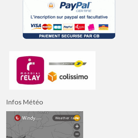
Infos Météo