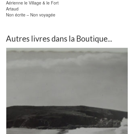
Aérienne le Village & le Fort
Artaud
Non écrite – Non voyagée
Autres livres dans la Boutique...