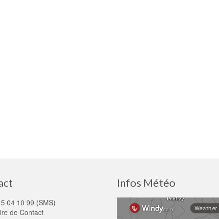
act
Infos Météo
15 04 10 99 (SMS)
ire de Contact