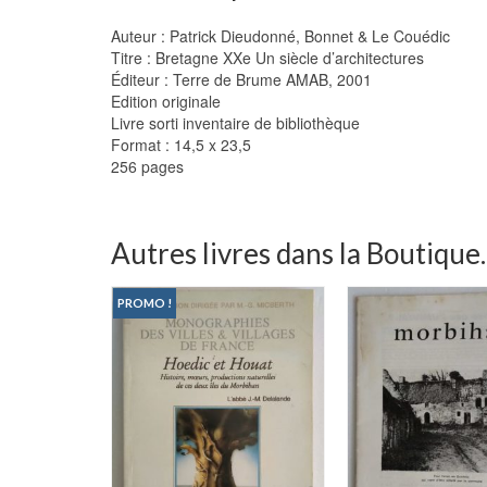
Auteur : Patrick Dieudonné, Bonnet & Le Couédic
Titre : Bretagne XXe Un siècle d’architectures
Éditeur : Terre de Brume AMAB, 2001
Edition originale
Livre sorti inventaire de bibliothèque
Format : 14,5 x 23,5
256 pages
Autres livres dans la Boutique..
PROMO !