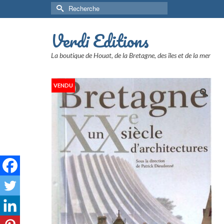
Rechercher :
Verdi Editions
La boutique de Houat, de la Bretagne, des îles et de la mer
VENDU