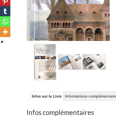
Infos sur le Livre
Informations complémentair
Infos complémentaires