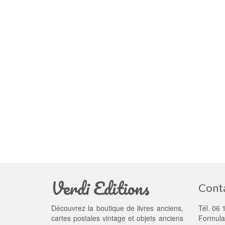
Verdi Editions
Cont
Découvrez la boutique de livres anciens,
Tél. 06 
cartes postales vintage et objets anciens
Formula