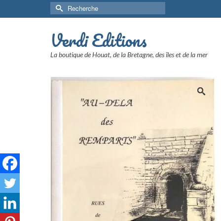
Rechercher :
Verdi Editions
La boutique de Houat, de la Bretagne, des îles et de la mer