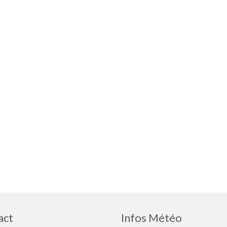
act
Infos Météo