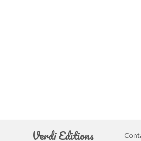
Verdi Editions
Cont