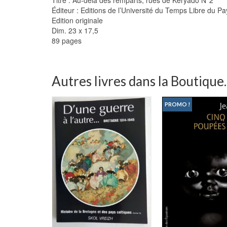
Éditeur : Editions de l’Université du Temps Libre du P
Edition originale
Dim. 23 x 17,5
89 pages
Autres livres dans la Boutique..
PROMO !