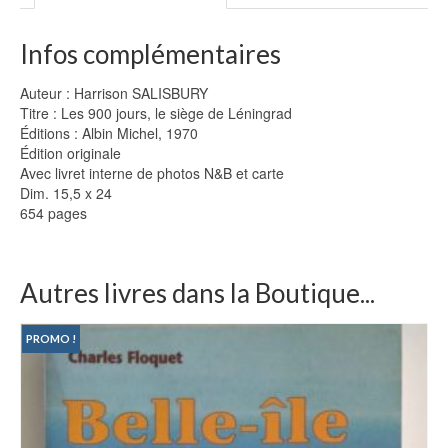
Infos complémentaires
Auteur : Harrison SALISBURY
Titre : Les 900 jours, le siège de Léningrad
Éditions : Albin Michel, 1970
Édition originale
Avec livret interne de photos N&B et carte
Dim. 15,5 x 24
654 pages
Autres livres dans la Boutique...
PROMO !