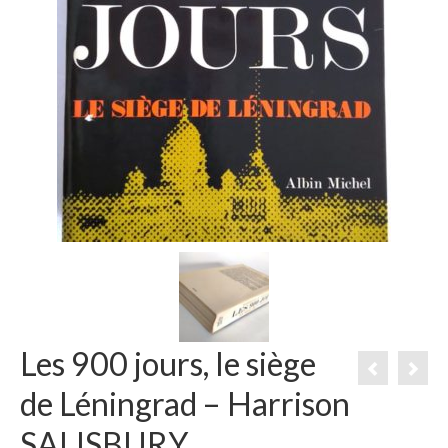
Les 900 jours, le siège
de Léningrad – Harrison
SALISBURY