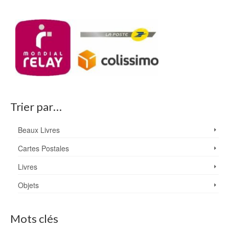
Trier par…
Beaux Livres
Cartes Postales
Livres
Objets
Mots clés