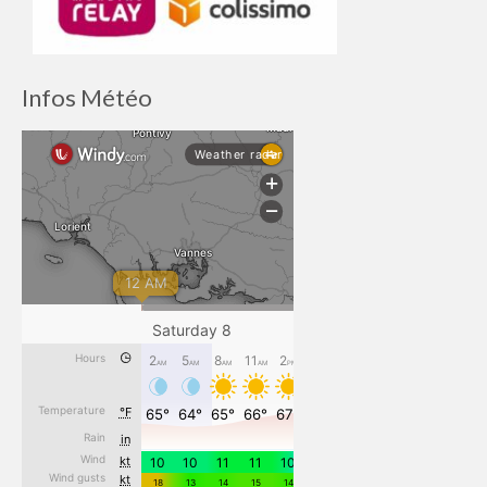
Infos Météo