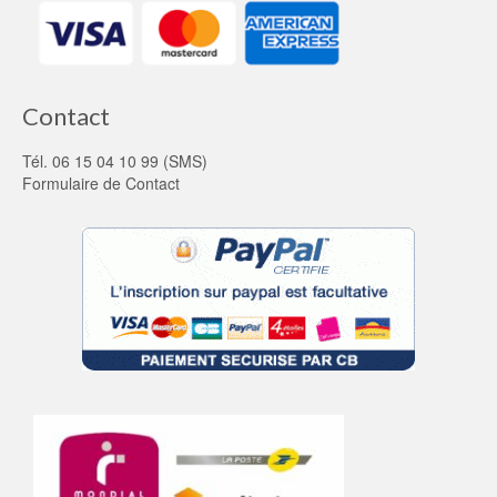
Contact
Tél. 06 15 04 10 99 (SMS)
Formulaire de Contact