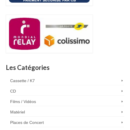
Les Catégories
Cassette / K7
CD
Films / Vidéos
Matériel
Places de Concert