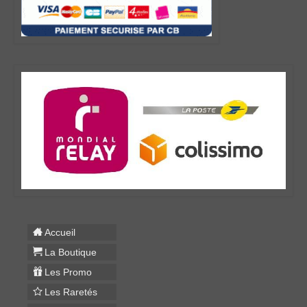
Accueil
La Boutique
Les Promo
Les Raretés