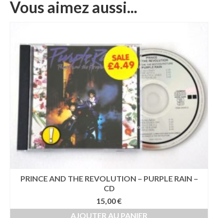
Vous aimez aussi...
PRINCE AND THE REVOLUTION – PURPLE RAIN –
CD
15,00
€
AJOUTER AU PANIER