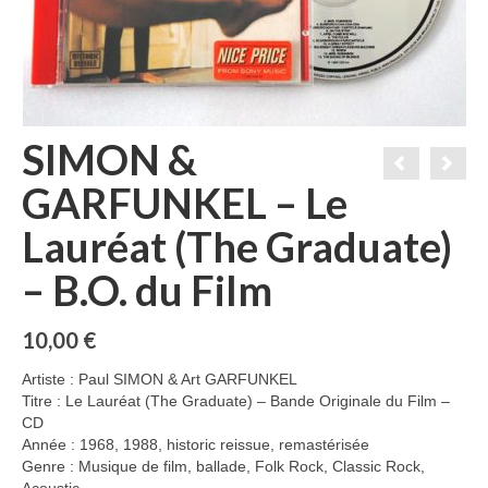
SIMON &
GARFUNKEL – Le
Lauréat (The Graduate)
– B.O. du Film
10,00
€
Artiste : Paul SIMON & Art GARFUNKEL
Titre : Le Lauréat (The Graduate) – Bande Originale du Film –
CD
Année : 1968, 1988, historic reissue, remastérisée
Genre : Musique de film, ballade, Folk Rock, Classic Rock,