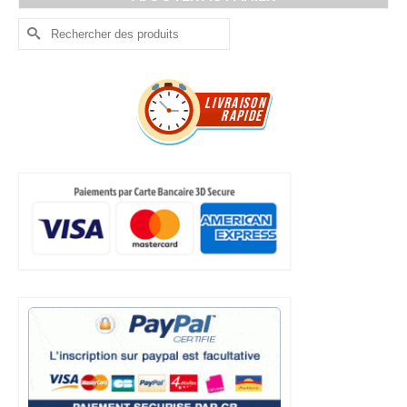
Rechercher :