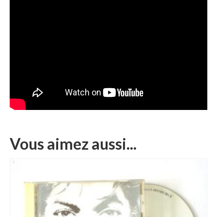
Vous aimez aussi...