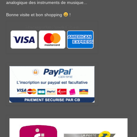
analogique des instruments de musique...
Bonne visite et bon shopping
!