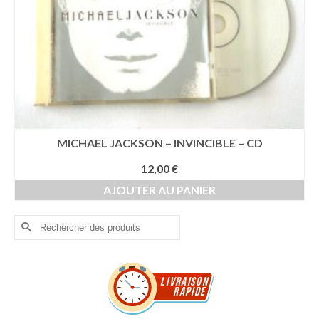
MICHAEL JACKSON – INVINCIBLE – CD
12,00
€
AJOUTER AU PANIER
Rechercher :