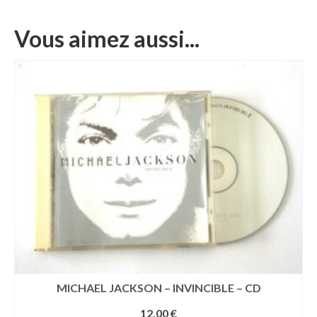
Vous aimez aussi...
MICHAEL JACKSON – INVINCIBLE – CD
12,00
€