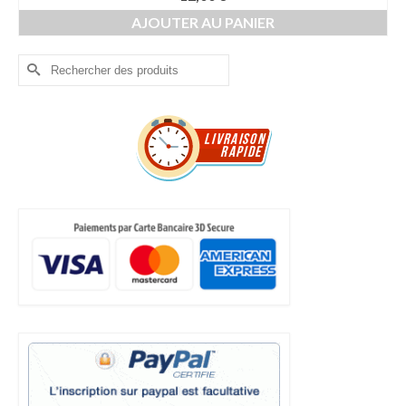
AJOUTER AU PANIER
Rechercher :