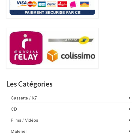
Les Catégories
Cassette / K7
CD
Films / Vidéos
Matériel