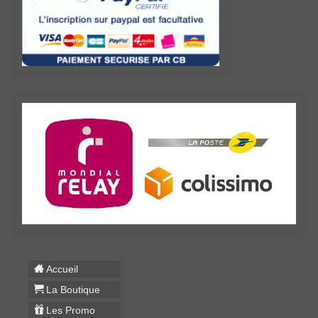
Accueil
La Boutique
Les Promo