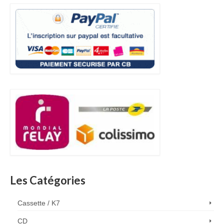
Les Catégories
Cassette / K7
CD