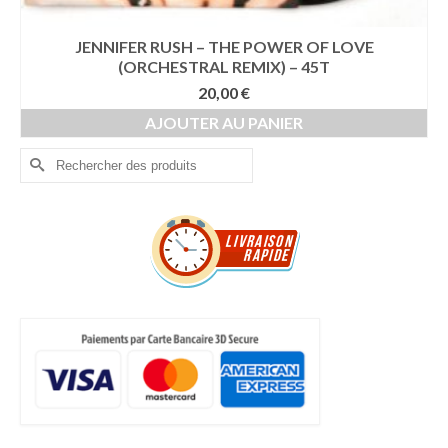
JENNIFER RUSH – THE POWER OF LOVE
(ORCHESTRAL REMIX) – 45T
20,00
€
AJOUTER AU PANIER
Rechercher :