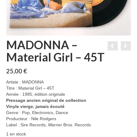
MADONNA –
Material Girl – 45T
25,00
€
Artiste : MADONNA
Titre : Material Girl – 45T
Année : 1985, édition originale
Pressage ancien original de collection
Vinyle vierge, jamais écouté
Genre : Pop, Electronics, Dance
Producteur : Nile Rodgers
Label : Sire Records, Warner Bros. Records
1 en stock