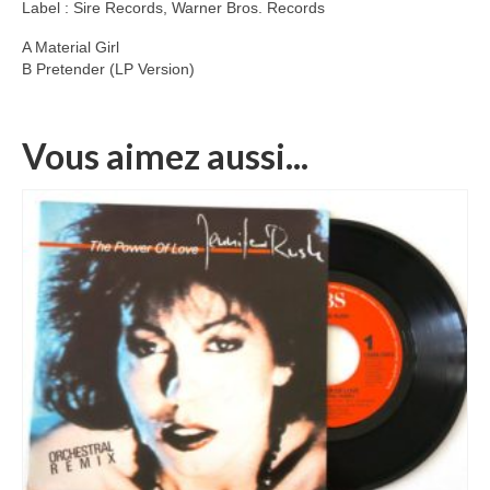
Label : Sire Records, Warner Bros. Records
A Material Girl
B Pretender (LP Version)
Vous aimez aussi...