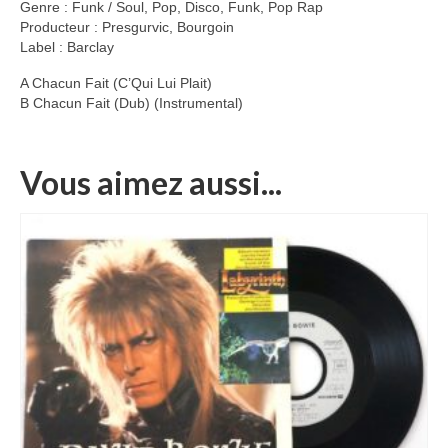
Genre : Funk / Soul, Pop, Disco, Funk, Pop Rap
Producteur : Presgurvic, Bourgoin
Label : Barclay
A Chacun Fait (C’Qui Lui Plait)
B Chacun Fait (Dub) (Instrumental)
Vous aimez aussi...