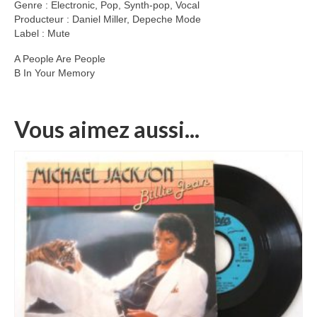
Genre : Electronic, Pop, Synth-pop, Vocal
Producteur : Daniel Miller, Depeche Mode
Label : Mute
A People Are People
B In Your Memory
Vous aimez aussi...