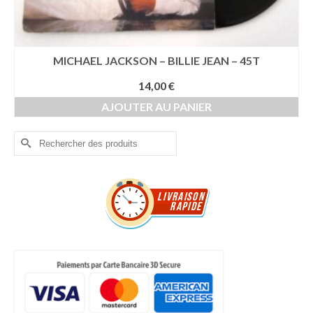
MICHAEL JACKSON – BILLIE JEAN – 45T
14,00
€
AJOUTER AU PANIER
Rechercher :