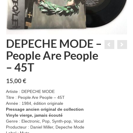
DEPECHE MODE –
People Are People
– 45T
15,00
€
Artiste : DEPECHE MODE
Titre : People Are People – 45T
Année : 1984, édition originale
Pressage ancien original de collection
Vinyle vierge, jamais écouté
Genre : Electronic, Pop, Synth-pop, Vocal
Producteur : Daniel Miller, Depeche Mode