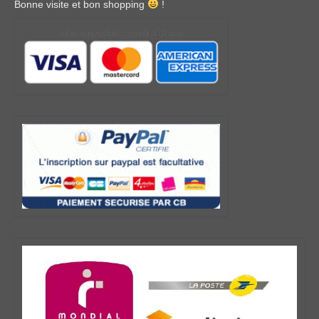
Bonne visite et bon shopping
!