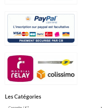
Les Catégories
Cassette / K7