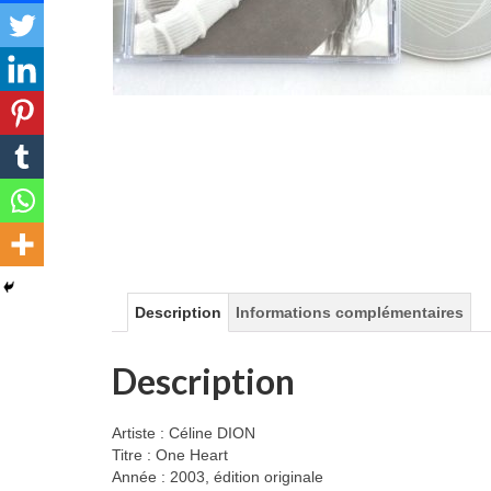
Description
Informations complémentaires
Description
Artiste : Céline DION
Titre : One Heart
Année : 2003, édition originale