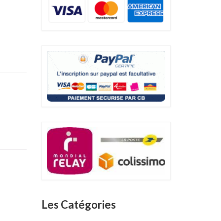
Les Catégories