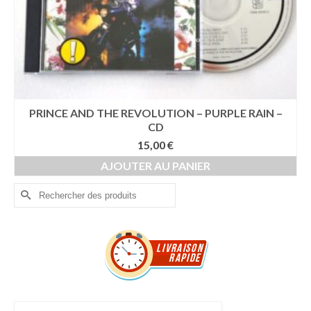
PRINCE AND THE REVOLUTION – PURPLE RAIN –
CD
15,00
€
AJOUTER AU PANIER
Rechercher :