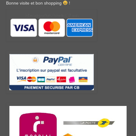
Bonne visite et bon shopping
!