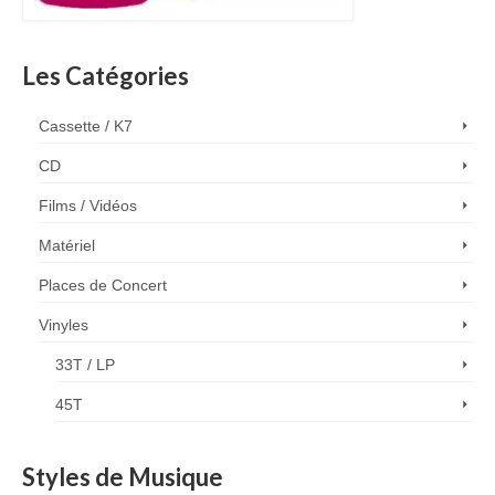
Les Catégories
Cassette / K7
CD
Films / Vidéos
Matériel
Places de Concert
Vinyles
33T / LP
45T
Styles de Musique