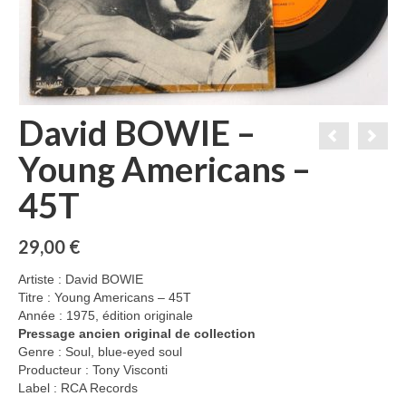
David BOWIE –
Young Americans –
45T
29,00
€
Artiste : David BOWIE
Titre : Young Americans – 45T
Année : 1975, édition originale
Pressage ancien original de collection
Genre : Soul, blue-eyed soul
Producteur : Tony Visconti
Label : RCA Records