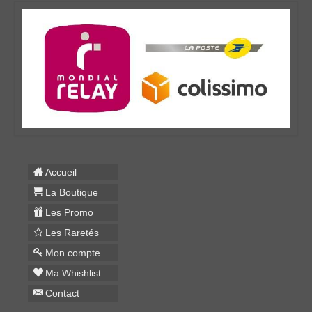
Accueil
La Boutique
Les Promo
Les Raretés
Mon compte
Ma Whishlist
Contact