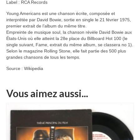
Label : RCA Records
Young Americans est une chanson écrite, composée et
interprétée par David Bowie, sortie en single le 21 février 1975,
premier extrait de l’album du même titre.
Empreinte de musique soul, la chanson révèle David Bowie aux
États-Unis où elle atteint la 28e place du Billboard Hot 100 (le
single suivant, Fame, extrait du même album, se classera no 1).
Selon le magazine Rolling Stone, elle fait partie des 500 plus
grandes chansons de tous les temps.
Source : Wikipedia
Vous aimez aussi...