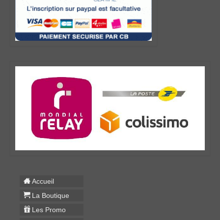
Accueil
La Boutique
Les Promo