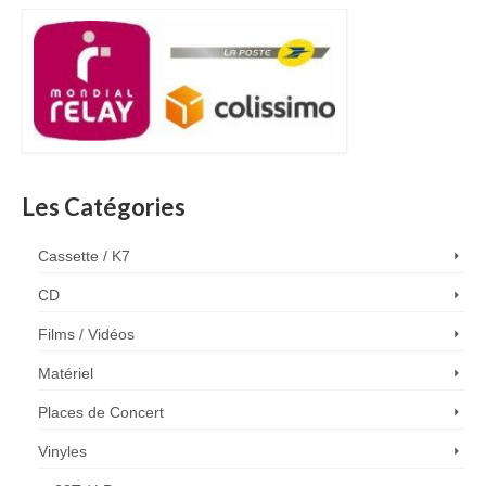
Les Catégories
Cassette / K7
CD
Films / Vidéos
Matériel
Places de Concert
Vinyles