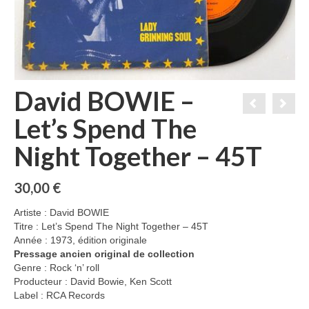
David BOWIE –
Let’s Spend The
Night Together – 45T
30,00
€
Artiste : David BOWIE
Titre : Let’s Spend The Night Together – 45T
Année : 1973, édition originale
Pressage ancien original de collection
Genre : Rock ‘n’ roll
Producteur : David Bowie, Ken Scott
Label : RCA Records