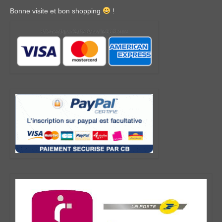
Bonne visite et bon shopping
!