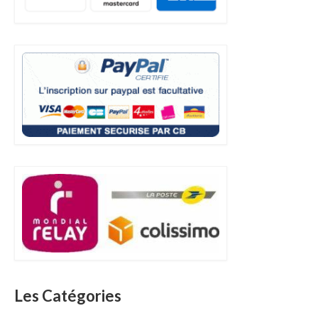
Les Catégories