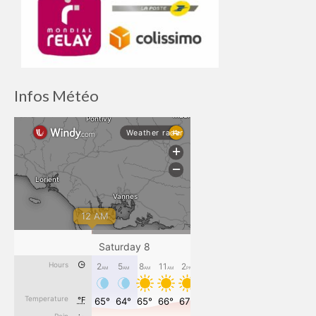
Infos Météo