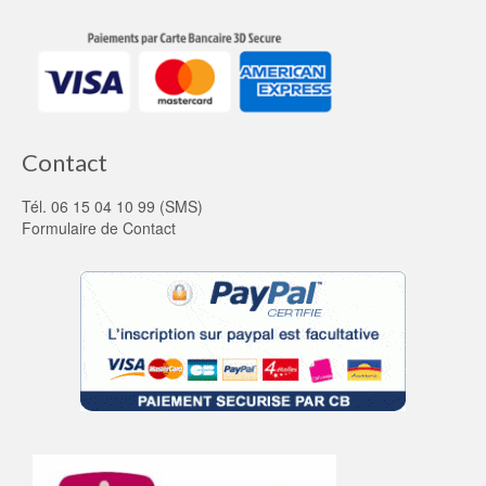
Contact
Tél. 06 15 04 10 99 (SMS)
Formulaire de Contact