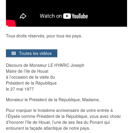
Tous droits réservés, pour tous les pays.
Toutes les vidéos
Discours de Monsieur LE HYARIC Joseph
Maire de l’île de Houat
à l’occasion de la visite du
Président de la République
le 27 mai 1977
Monsieur le Président de la République, Madame,
Pour marquer le troisième anniversaire de votre entrée à
l’Élysée comme Président de la République, vous avez choisi
d’honorer l’île de Houat, l’une de ses îles du Ponant qui
entourent la façade atlantique de notre pays.