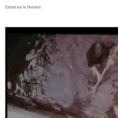
Extrait sur le Homard