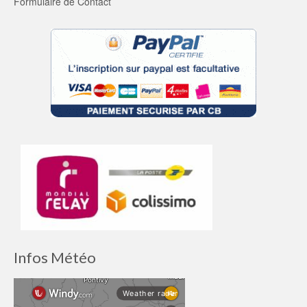
Formulaire de Contact
Infos Météo