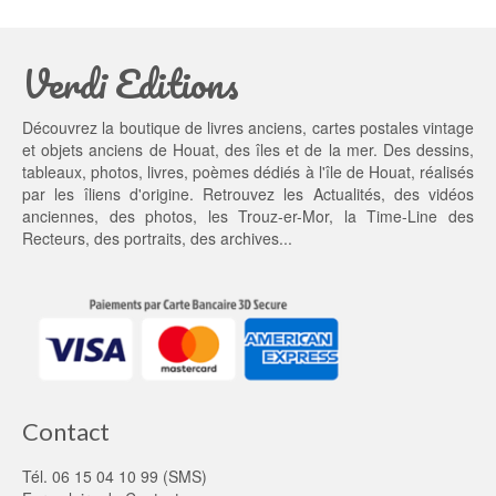
Verdi Editions
Découvrez la boutique de livres anciens, cartes postales vintage
et objets anciens de Houat, des îles et de la mer. Des dessins,
tableaux, photos, livres, poèmes dédiés à l'île de Houat, réalisés
par les îliens d'origine. Retrouvez les
Actualités
, des
vidéos
anciennes
, des
photos
, les
Trouz-er-Mor
, la
Time-Line des
Recteurs
, des portraits, des archives...
Contact
Tél. 06 15 04 10 99 (SMS)