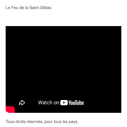
Le Feu de la Saint-Gildas
Tous droits réservés, pour tous les pays.