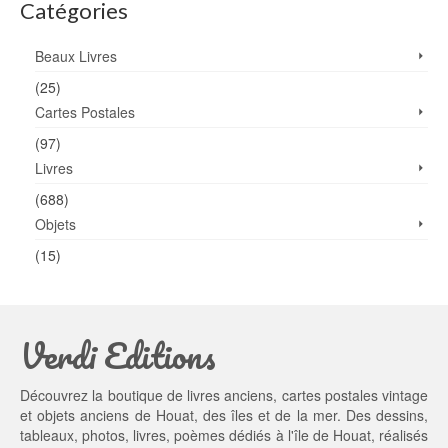
Catégories
Beaux Livres
(25)
Cartes Postales
(97)
Livres
(688)
Objets
(15)
Verdi Editions
Découvrez la boutique de livres anciens, cartes postales vintage
et objets anciens de Houat, des îles et de la mer. Des dessins,
tableaux, photos, livres, poèmes dédiés à l'île de Houat, réalisés