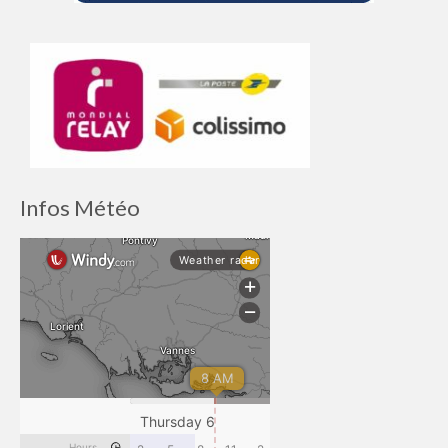
Infos Météo