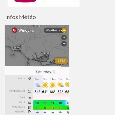
Infos Météo