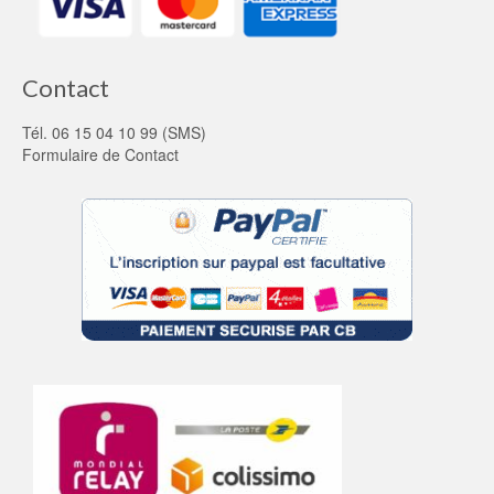
Contact
Tél. 06 15 04 10 99 (SMS)
Formulaire de Contact