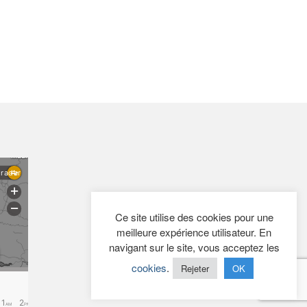
Ce site utilise des cookies pour une
meilleure expérience utilisateur. En
navigant sur le site, vous acceptez les
cookies
.
Rejeter
OK