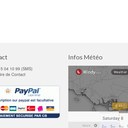
act
Infos Météo
15 04 10 99 (SMS)
ire de Contact