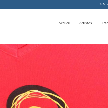
Mon
Accueil
Artistes
Trad