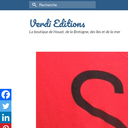
Rechercher :
Verdi Editions
La boutique de Houat, de la Bretagne, des îles et de la mer