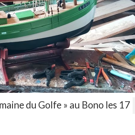
maine du Golfe » au Bono les 17