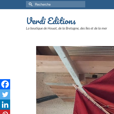
Rechercher :
Verdi Editions
La boutique de Houat, de la Bretagne, des îles et de la mer