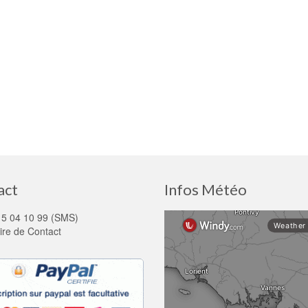
act
Infos Météo
15 04 10 99 (SMS)
ire de Contact