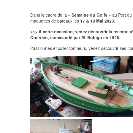
Dans le cadre de la «
Semaine du Golfe
» au Port du
maquettes de bateaux les
17 & 18 Mai 2023
.
>>> À cette occasion, venez découvrir la récente ré
Querrien, commandé par M. Robigo en 1928.
Passionnés et collectionneurs, venez découvrir ses 