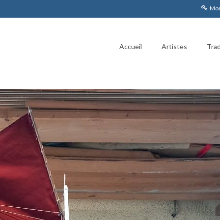
Mon
Accueil
Artistes
Trad