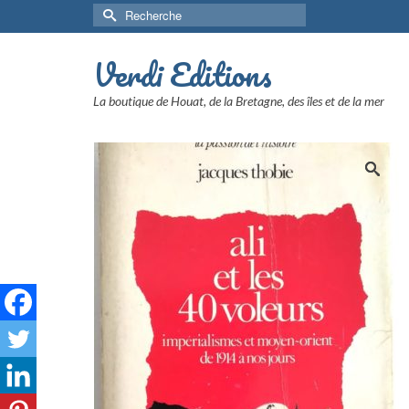
Rechercher :
Verdi Editions
La boutique de Houat, de la Bretagne, des îles et de la mer