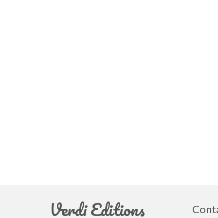
Verdi Editions
Cont