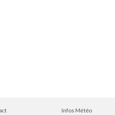
act
Infos Météo