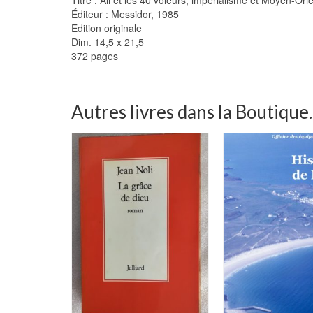
Éditeur : Messidor, 1985
Edition originale
Dim. 14,5 x 21,5
372 pages
Autres livres dans la Boutique..