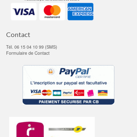
Contact
Tél. 06 15 04 10 99 (SMS)
Formulaire de Contact