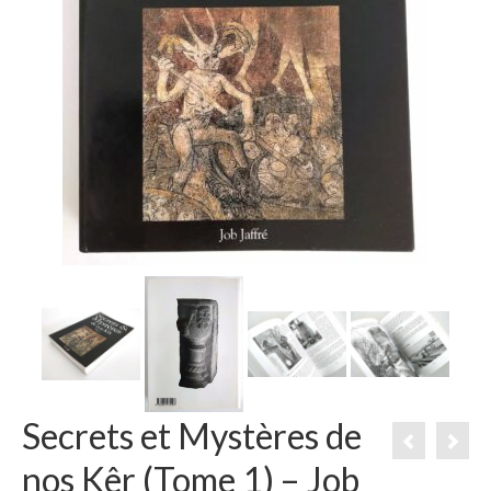
Secrets et Mystères de
nos Kêr (Tome 1) – Job