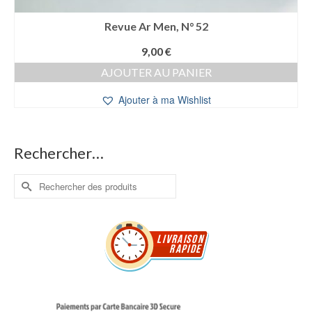
Revue Ar Men, N° 52
9,00
€
AJOUTER AU PANIER
Ajouter à ma Wishlist
Rechercher…
Rechercher :