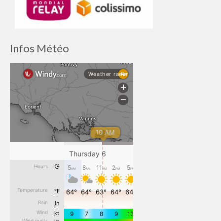
Infos Météo