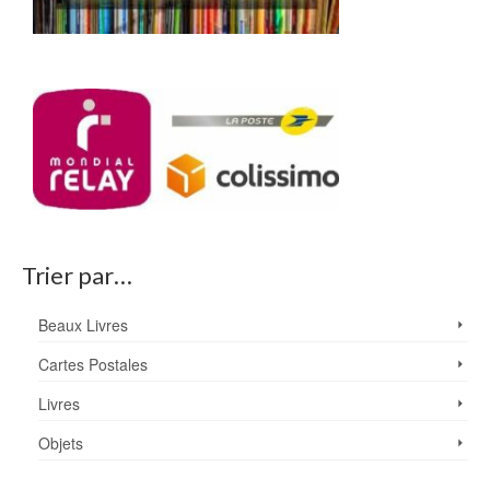
Trier par…
Beaux Livres
Cartes Postales
Livres
Objets