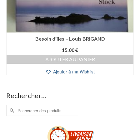
Besoin d’îles – Louis BRIGAND
15,00
€
AJOUTER AU PANIER
Ajouter à ma Wishlist
Rechercher…
Rechercher :