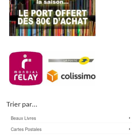
Trier par…
Beaux Livres
Cartes Postales