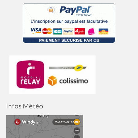
Infos Météo