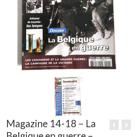
Magazine 14-18 – La
Belgique en guerre –