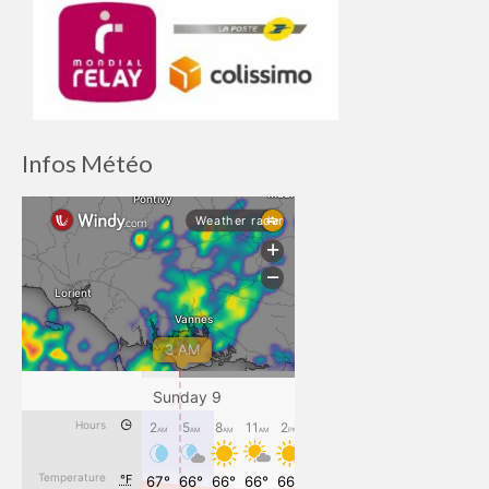
Infos Météo