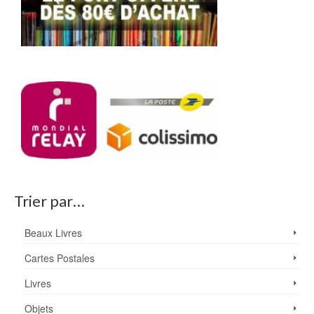
Trier par…
Beaux Livres
Cartes Postales
Livres
Objets