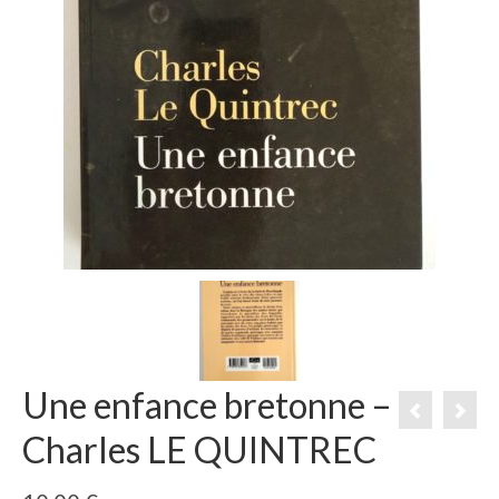
Une enfance bretonne –
Charles LE QUINTREC