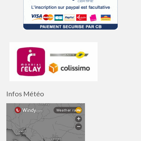
Infos Météo