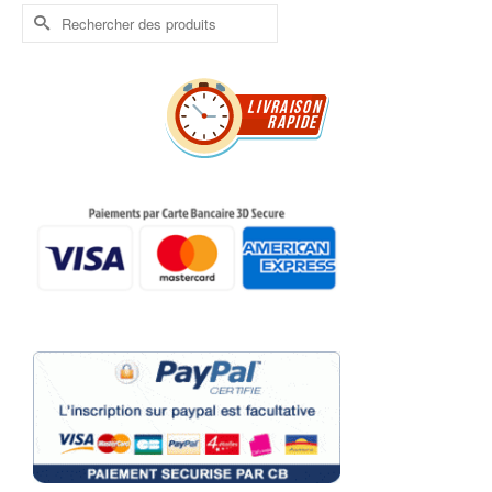
Rechercher :