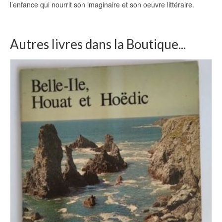
l’enfance qui nourrit son imaginaire et son oeuvre littéraire.
Autres livres dans la Boutique...