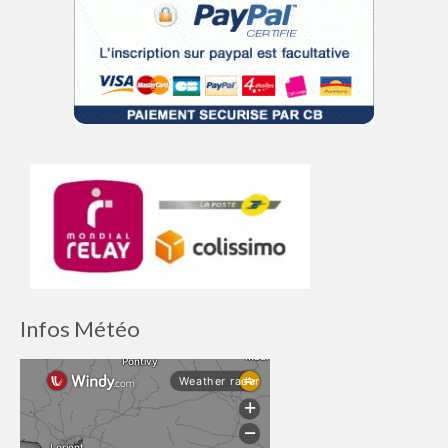
Infos Météo