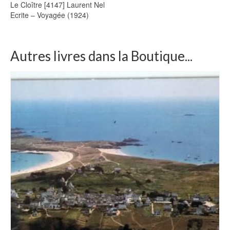
Le Cloître [4147] Laurent Nel
Ecrite – Voyagée (1924)
Autres livres dans la Boutique...