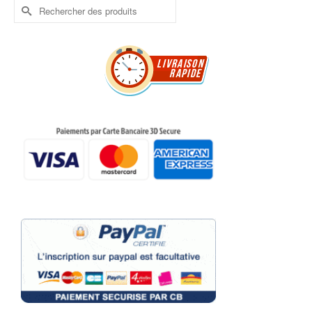
Rechercher :