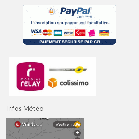
Infos Météo