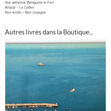
Vue aérienne Béniguets et Fort
Artaud – Le Collen
Non écrite – Non voyagée
Autres livres dans la Boutique...