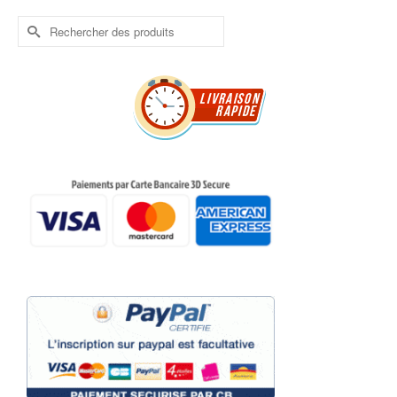
Rechercher :