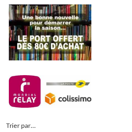
Trier par…