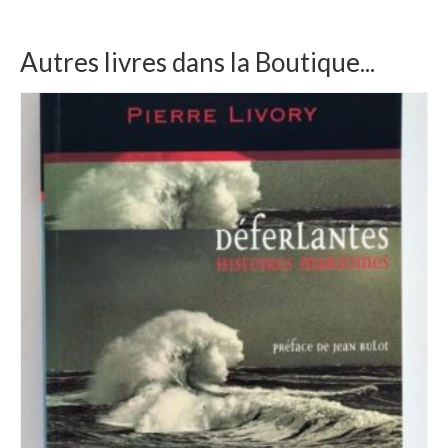
Autres livres dans la Boutique...