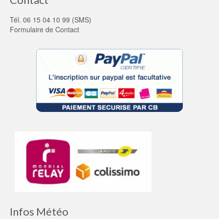
Tél. 06 15 04 10 99 (SMS)
Formulaire de Contact
Infos Météo