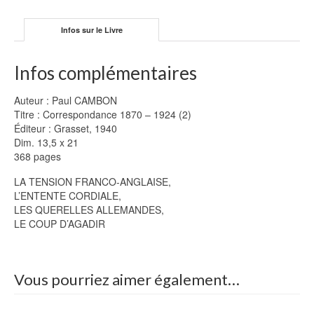
Infos sur le Livre
Infos complémentaires
Auteur : Paul CAMBON
Titre : Correspondance 1870 – 1924 (2)
Éditeur : Grasset, 1940
Dim. 13,5 x 21
368 pages
LA TENSION FRANCO-ANGLAISE,
L’ENTENTE CORDIALE,
LES QUERELLES ALLEMANDES,
LE COUP D’AGADIR
Vous pourriez aimer également…