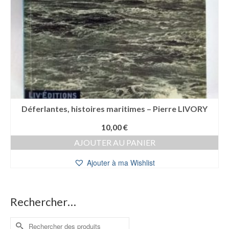
Déferlantes, histoires maritimes – Pierre LIVORY
10,00
€
AJOUTER AU PANIER
Ajouter à ma Wishlist
Rechercher…
Rechercher :