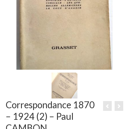
Correspondance 1870
– 1924 (2) – Paul
CAMBON