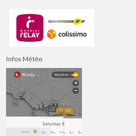
Infos Météo