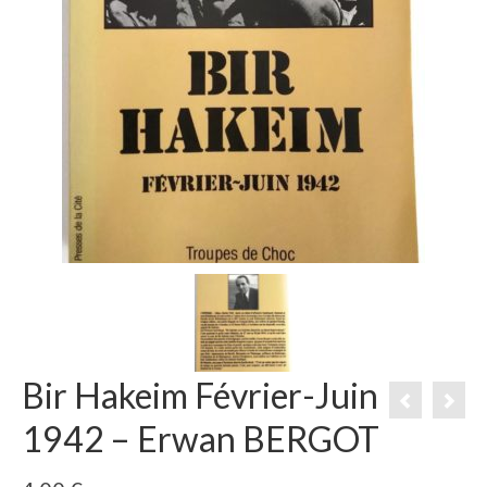
Bir Hakeim Février-Juin
1942 – Erwan BERGOT