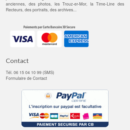
anciennes
, des
photos
, les
Trouz-er-Mor
, la
Time-Line des
Recteurs
, des portraits, des archives...
Contact
Tél. 06 15 04 10 99 (SMS)
Formulaire de Contact