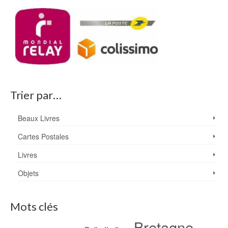
Trier par…
Beaux Livres
Cartes Postales
Livres
Objets
Mots clés
Bretagne