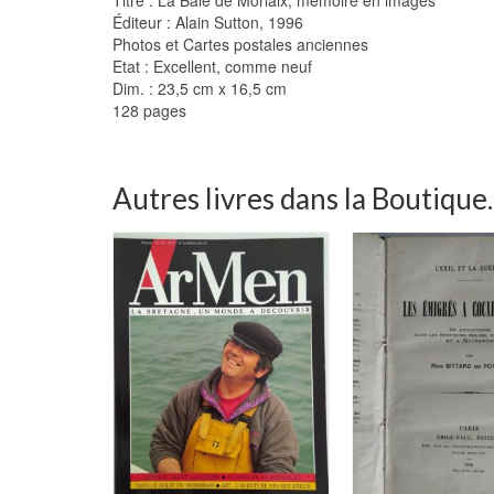
Éditeur : Alain Sutton, 1996
Photos et Cartes postales anciennes
Etat : Excellent, comme neuf
Dim. : 23,5 cm x 16,5 cm
128 pages
Autres livres dans la Boutique..