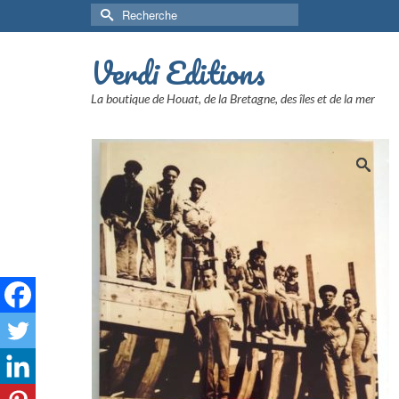
Rechercher :
Verdi Editions
La boutique de Houat, de la Bretagne, des îles et de la mer