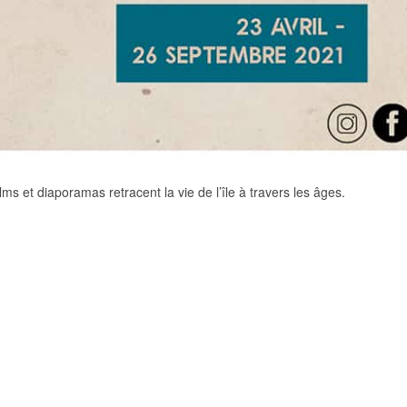
ms et diaporamas retracent la vie de l’île à travers les âges.