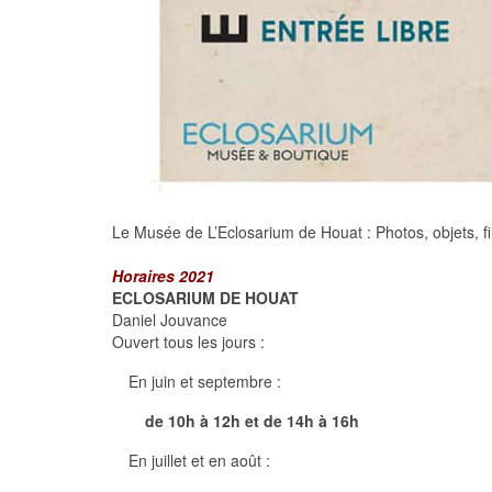
Le Musée de L’Eclosarium de Houat : Photos, objets, fil
Horaires 2021
ECLOSARIUM DE HOUAT
Daniel Jouvance
Ouvert tous les jours :
En juin et septembre :
de 10h à 12h et de 14h à 16h
En juillet et en août :