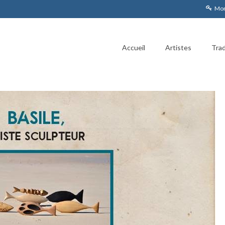
Mon
Accueil
Artistes
Trad