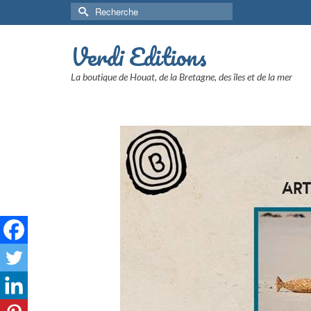
Rechercher :
Verdi Editions
La boutique de Houat, de la Bretagne, des îles et de la mer