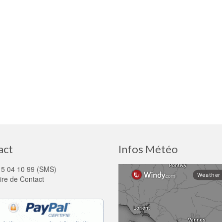
act
Infos Météo
15 04 10 99 (SMS)
ire de Contact