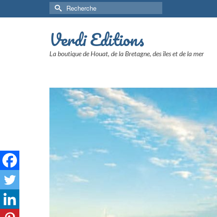
Rechercher :
Verdi Editions
La boutique de Houat, de la Bretagne, des îles et de la mer