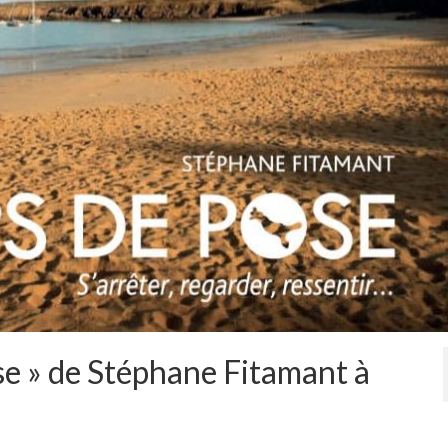
se » de Stéphane Fitamant à