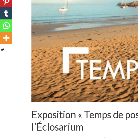
Exposition « Temps de po
l’Éclosarium