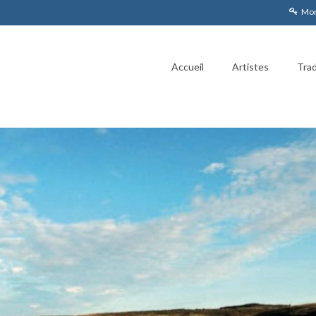
Mon
Accueil
Artistes
Trad