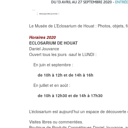
Le Musée de L’Eclosarium de Houat : Photos, objets, fil
Horaires 2020
ECLOSARIUM DE HOUAT
Daniel Jouvance
Ouvert tous les jours -sauf le LUNDI :
En juin et septembre :
de 10h à 12h et de 14h à 16h
En juillet et en août :
de 10h à 12h30 et de 14h à 17h30
L’éclosarium est aujourd’hui un espace de découverte de
Visites libres ou commentées.
Boutique de Produits Cosmétiques Daniel Jouvance, art