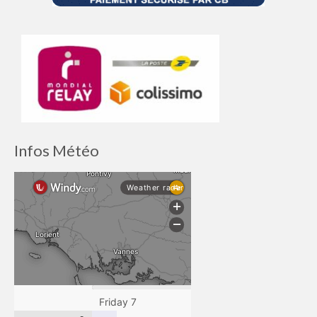
Infos Météo