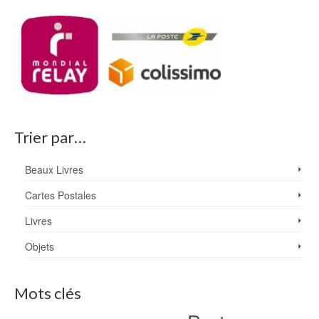
Trier par…
Beaux Livres
Cartes Postales
Livres
Objets
Mots clés