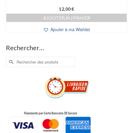
12,00
€
AJOUTER AU PANIER
Ajouter à ma Wishlist
Rechercher…
Rechercher :