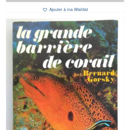
Ajouter à ma Wishlist