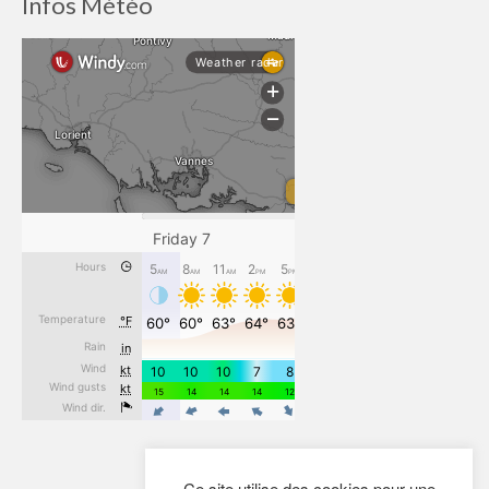
Infos Météo
Ce site utilise des cookies pour une