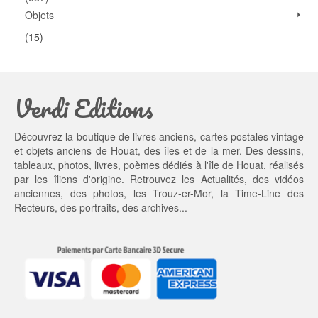
Objets
(15)
Verdi Editions
Découvrez la boutique de livres anciens, cartes postales vintage
et objets anciens de Houat, des îles et de la mer. Des dessins,
tableaux, photos, livres, poèmes dédiés à l'île de Houat, réalisés
par les îliens d'origine. Retrouvez les
Actualités
, des
vidéos
anciennes
, des
photos
, les
Trouz-er-Mor
, la
Time-Line des
Recteurs
, des portraits, des archives...