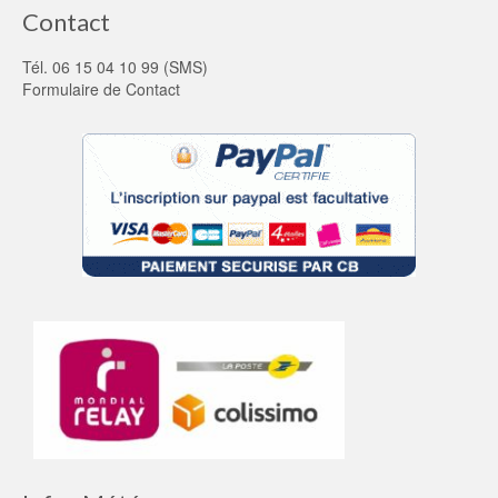
Contact
Tél. 06 15 04 10 99 (SMS)
Formulaire de Contact