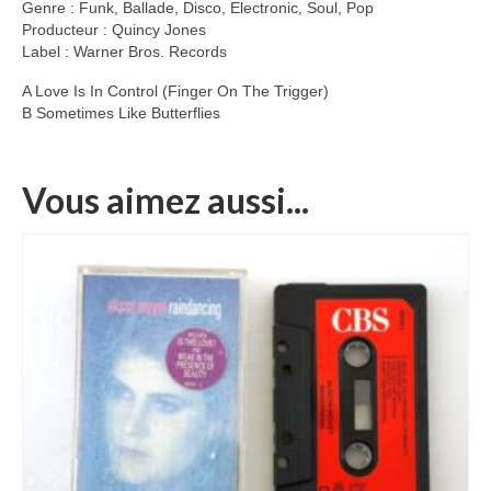
Genre : Funk, Ballade, Disco, Electronic, Soul, Pop
Producteur : Quincy Jones
Label : Warner Bros. Records
A Love Is In Control (Finger On The Trigger)
B Sometimes Like Butterflies
Vous aimez aussi...