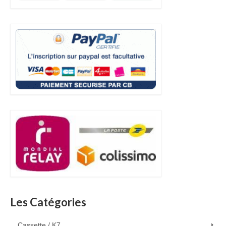
Les Catégories
Cassette / K7