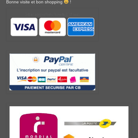
Bonne visite et bon shopping
!