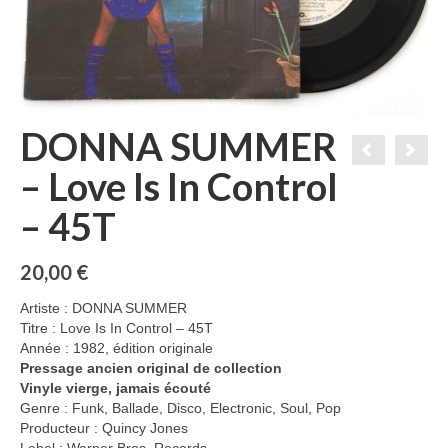
DONNA SUMMER
– Love Is In Control
– 45T
20,00
€
Artiste : DONNA SUMMER
Titre : Love Is In Control – 45T
Année : 1982, édition originale
Pressage ancien original de collection
Vinyle vierge, jamais écouté
Genre : Funk, Ballade, Disco, Electronic, Soul, Pop
Producteur : Quincy Jones