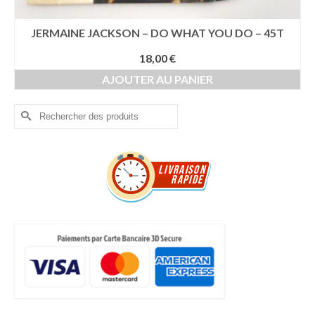
JERMAINE JACKSON – DO WHAT YOU DO – 45T
18,00
€
AJOUTER AU PANIER
Rechercher :