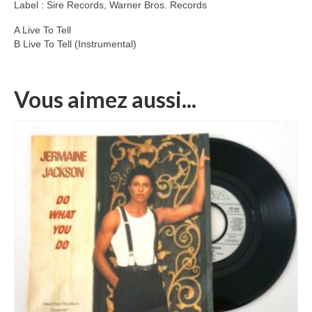
Label : Sire Records, Warner Bros. Records
A Live To Tell
B Live To Tell (Instrumental)
Vous aimez aussi...