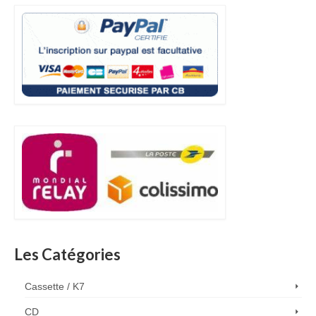
Les Catégories
Cassette / K7
CD