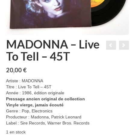
MADONNA – Live
To Tell – 45T
20,00
€
Artiste : MADONNA
Titre : Live To Tell – 45T
Année : 1986, édition originale
Pressage ancien original de collection
Vinyle vierge, jamais écouté
Genre : Pop, Electronics
Producteur : Madonna, Patrick Leonard
Label : Sire Records, Warner Bros. Records
1 en stock