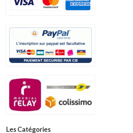
Les Catégories