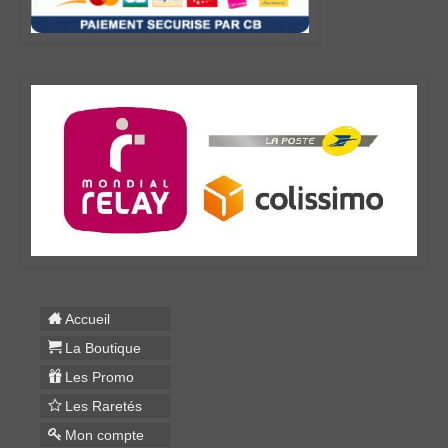
Accueil
La Boutique
Les Promo
Les Raretés
Mon compte