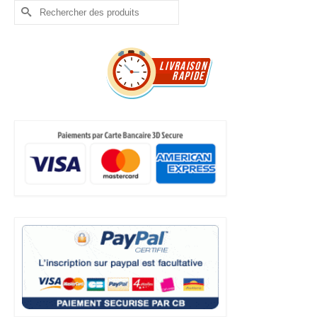
Rechercher :