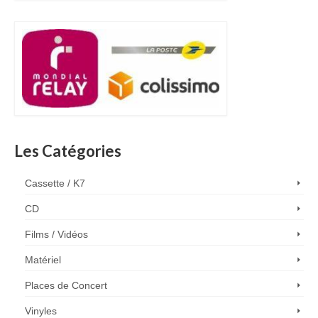
Les Catégories
Cassette / K7
CD
Films / Vidéos
Matériel
Places de Concert
Vinyles