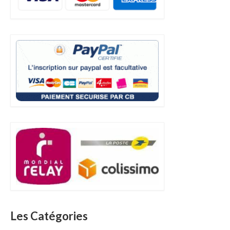
Les Catégories