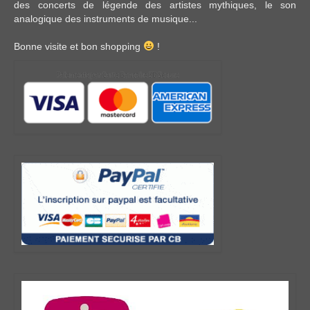
des concerts de légende des artistes mythiques, le son
analogique des instruments de musique...
Bonne visite et bon shopping
!