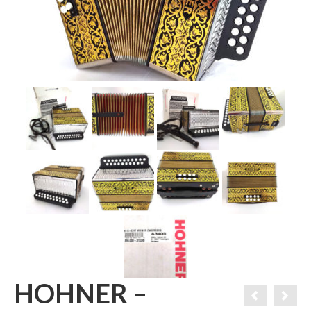
HOHNER –