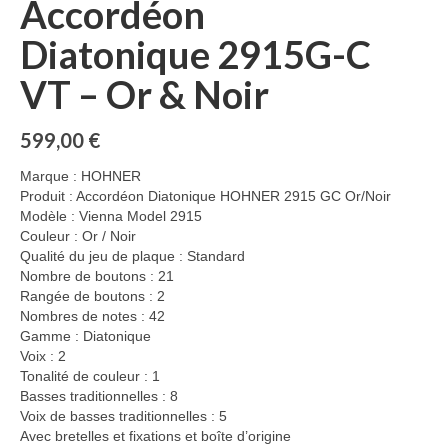
Accordéon
Diatonique 2915G-C
VT – Or & Noir
599,00
€
Marque : HOHNER
Produit : Accordéon Diatonique HOHNER 2915 GC Or/Noir
Modèle : Vienna Model 2915
Couleur : Or / Noir
Qualité du jeu de plaque : Standard
Nombre de boutons : 21
Rangée de boutons : 2
Nombres de notes : 42
Gamme : Diatonique
Voix : 2
Tonalité de couleur : 1
Basses traditionnelles : 8
Voix de basses traditionnelles : 5
Avec bretelles et fixations et boîte d’origine