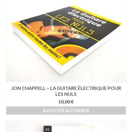
JON CHAPPELL – LA GUITARE ÉLECTRIQUE POUR
LES NULS
10,00
€
AJOUTER AU PANIER