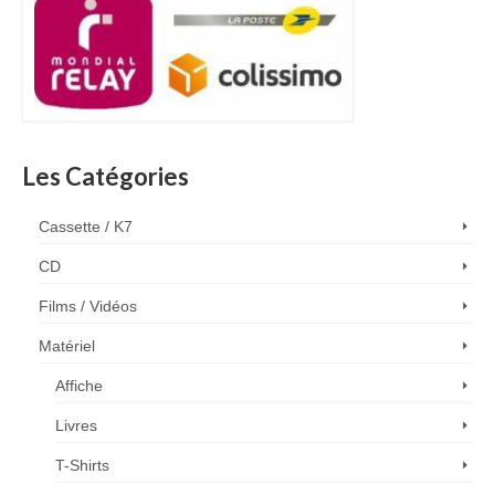
Les Catégories
Cassette / K7
CD
Films / Vidéos
Matériel
Affiche
Livres
T-Shirts