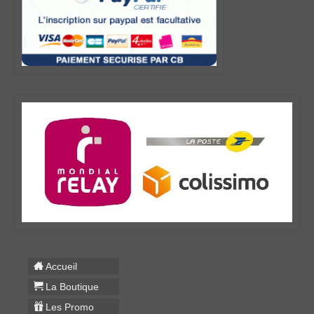
Accueil
La Boutique
Les Promo