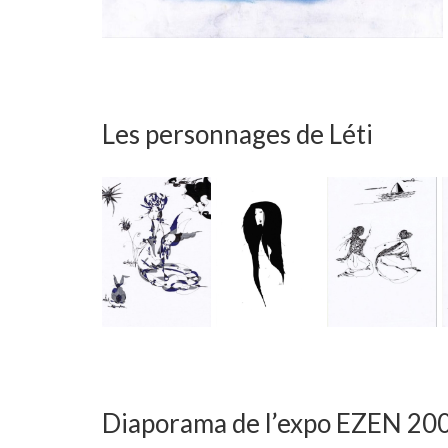
Les personnages de Léti
Diaporama de l’expo EZEN 20