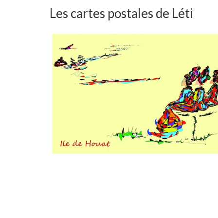
Les cartes postales de Léti