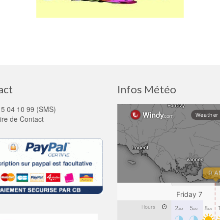
act
Infos Météo
15 04 10 99 (SMS)
ire de Contact