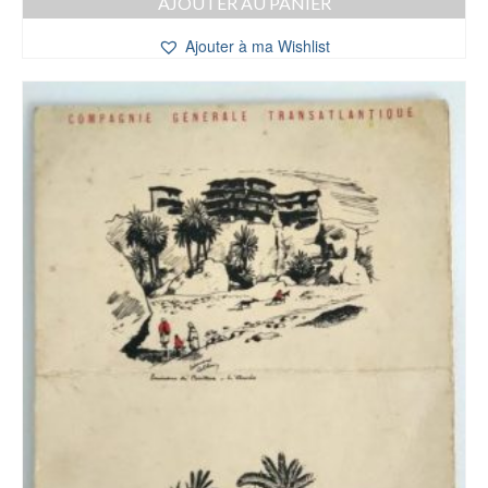
AJOUTER AU PANIER
Ajouter à ma Wishlist