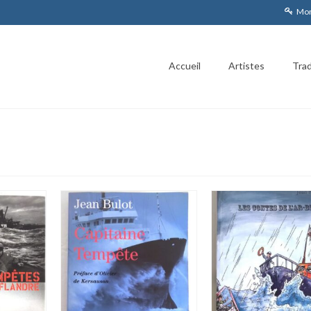
Mon
Accueil
Artistes
Trad