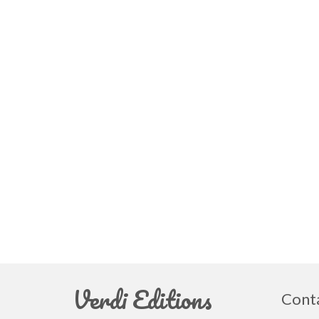
Verdi Editions
Cont