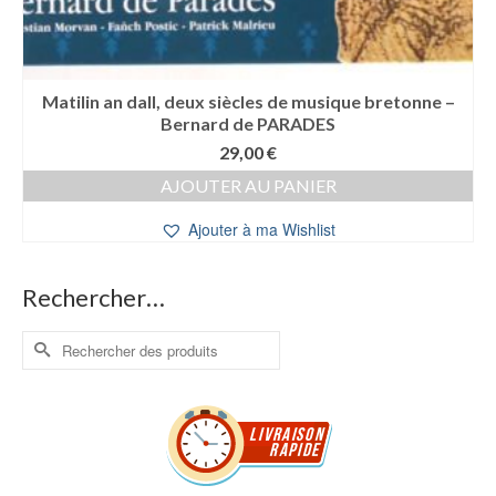
Matilin an dall, deux siècles de musique bretonne –
Bernard de PARADES
29,00
€
AJOUTER AU PANIER
Ajouter à ma Wishlist
Rechercher…
Rechercher :