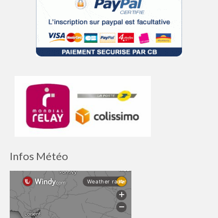
Infos Météo