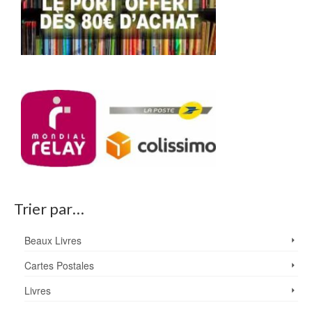
Trier par…
Beaux Livres
Cartes Postales
Livres