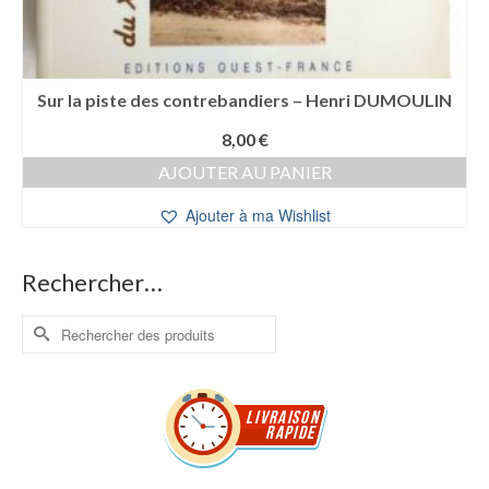
Sur la piste des contrebandiers – Henri DUMOULIN
8,00
€
AJOUTER AU PANIER
Ajouter à ma Wishlist
Rechercher…
Rechercher :