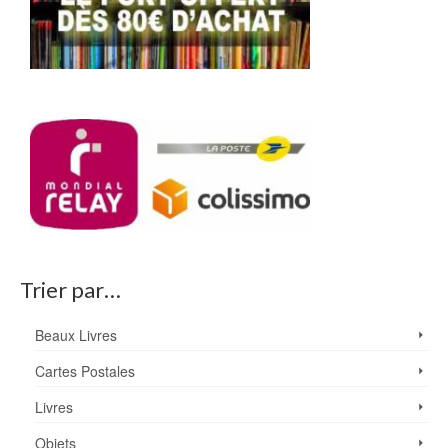
Trier par…
Beaux Livres
Cartes Postales
Livres
Objets