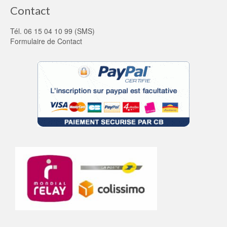
Contact
Tél. 06 15 04 10 99 (SMS)
Formulaire de Contact