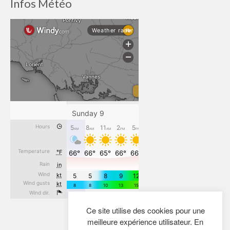
Infos Météo
Ce site utilise des cookies pour une
meilleure expérience utilisateur. En